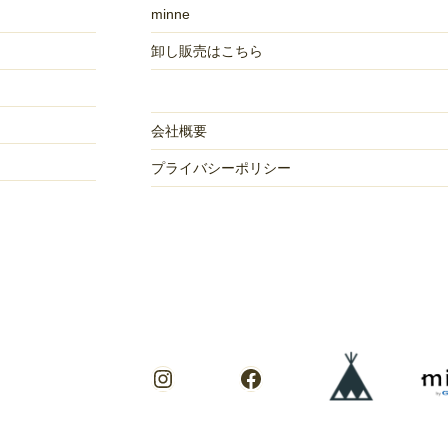
minne
卸し販売はこちら
会社概要
プライバシーポリシー
Instagram
Facebook