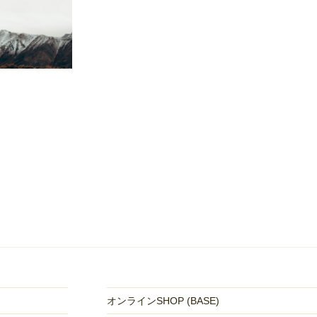
オンラインSHOP (BASE)