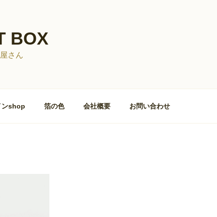
T BOX
屋さん
ンshop
箔の色
会社概要
お問い合わせ