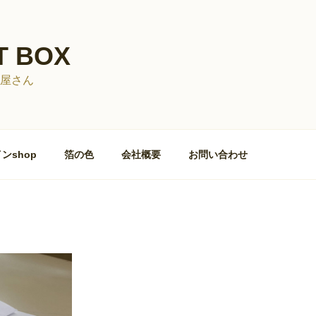
T BOX
屋さん
ンshop
箔の色
会社概要
お問い合わせ