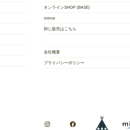
オンラインSHOP (BASE)
minne
卸し販売はこちら
会社概要
プライバシーポリシー
Instagram
Facebook