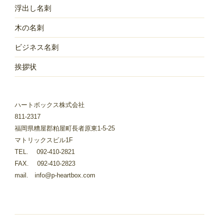
浮出し名刺
木の名刺
ビジネス名刺
挨拶状
ハートボックス株式会社
811-2317
福岡県糟屋郡粕屋町長者原東1-5-25
マトリックスビル1F
TEL. 092-410-2821
FAX. 092-410-2823
mail. info@p-heartbox.com