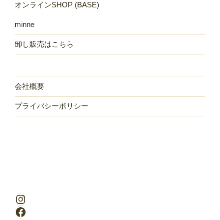
オンラインSHOP (BASE)
minne
卸し販売はこちら
会社概要
プライバシーポリシー
Instagram
Facebook