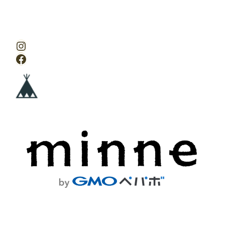
Instagram
Facebook