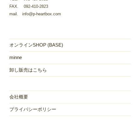
FAX. 092-410-2823
mail. info@p-heartbox.com
オンラインSHOP (BASE)
minne
卸し販売はこちら
会社概要
プライバシーポリシー