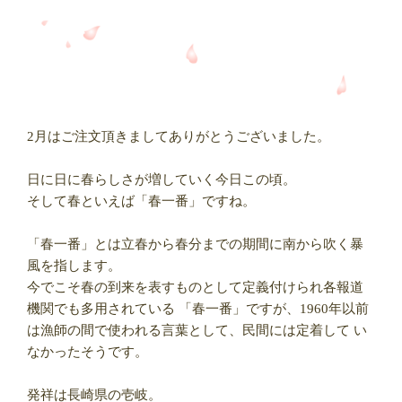
2月はご注文頂きましてありがとうございました。
日に日に春らしさが増していく今日この頃。
そして春といえば「春一番」ですね。
「春一番」とは立春から春分までの期間に南から吹く暴
風を指します。
今でこそ春の到来を表すものとして定義付けられ各報道
機関でも多用されている 「春一番」ですが、1960年以前
は漁師の間で使われる言葉として、民間には定着して い
なかったそうです。
発祥は長崎県の壱岐。