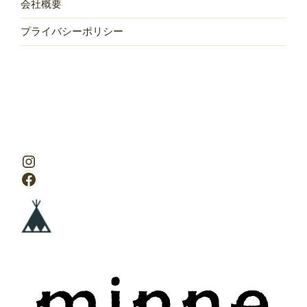
会社概要
プライバシーポリシー
Instagram
Facebook