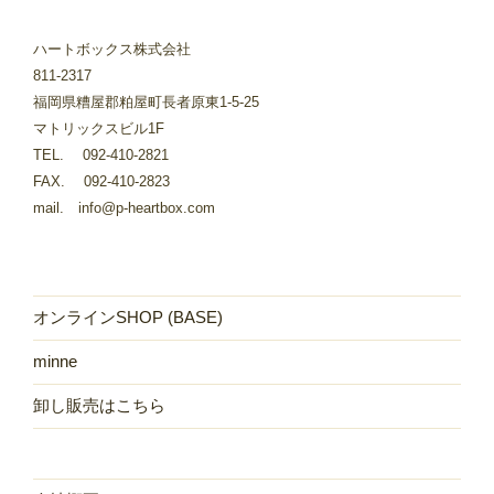
ハートボックス株式会社
811-2317
福岡県糟屋郡粕屋町長者原東1-5-25
マトリックスビル1F
TEL. 092-410-2821
FAX. 092-410-2823
mail. info@p-heartbox.com
オンラインSHOP (BASE)
minne
卸し販売はこちら