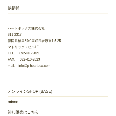
挨拶状
ハートボックス株式会社
811-2317
福岡県糟屋郡粕屋町長者原東1-5-25
マトリックスビル1F
TEL. 092-410-2821
FAX. 092-410-2823
mail. info@p-heartbox.com
オンラインSHOP (BASE)
minne
卸し販売はこちら