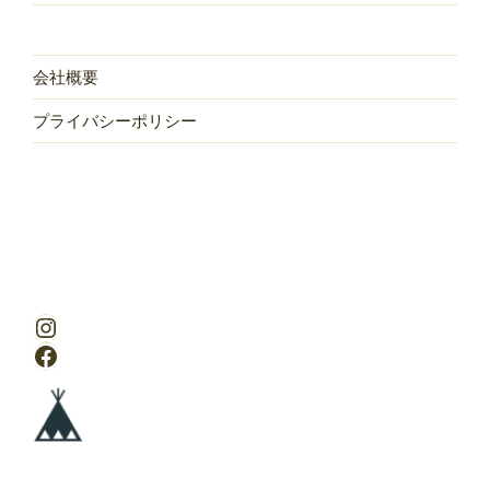
会社概要
プライバシーポリシー
Instagram
Facebook