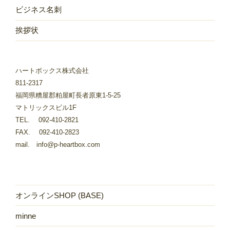
ビジネス名刺
挨拶状
ハートボックス株式会社
811-2317
福岡県糟屋郡粕屋町長者原東1-5-25
マトリックスビル1F
TEL. 092-410-2821
FAX. 092-410-2823
mail. info@p-heartbox.com
オンラインSHOP (BASE)
minne