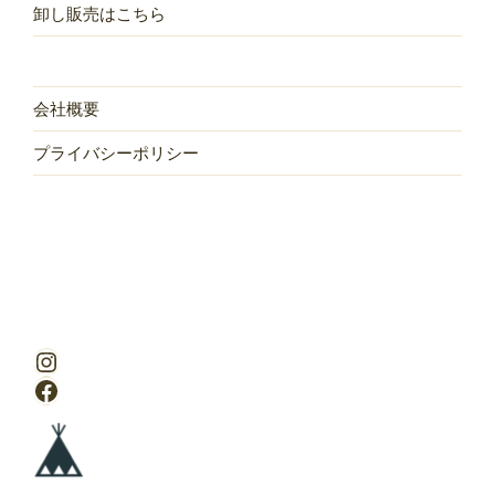
卸し販売はこちら
会社概要
プライバシーポリシー
Instagram
Facebook