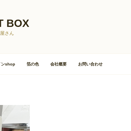
T BOX
屋さん
ンshop
箔の色
会社概要
お問い合わせ