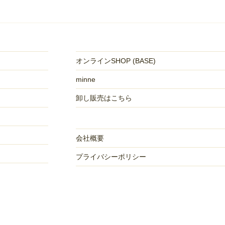
オンラインSHOP (BASE)
minne
卸し販売はこちら
会社概要
プライバシーポリシー