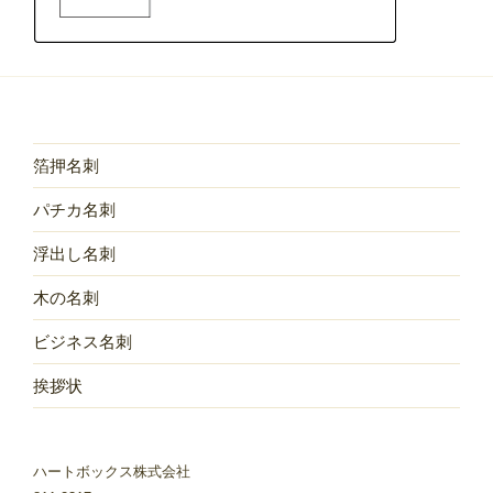
箔押名刺
パチカ名刺
浮出し名刺
木の名刺
ビジネス名刺
挨拶状
ハートボックス株式会社