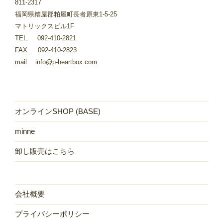
811-2317
福岡県糟屋郡粕屋町長者原東1-5-25
マトリックスビル1F
TEL. 092-410-2821
FAX. 092-410-2823
mail. info@p-heartbox.com
オンラインSHOP (BASE)
minne
卸し販売はこちら
会社概要
プライバシーポリシー