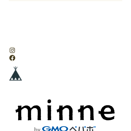
Instagram
Facebook