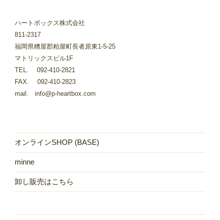
ハートボックス株式会社
811-2317
福岡県糟屋郡粕屋町長者原東1-5-25
マトリックスビル1F
TEL. 092-410-2821
FAX. 092-410-2823
mail. info@p-heartbox.com
オンラインSHOP (BASE)
minne
卸し販売はこちら