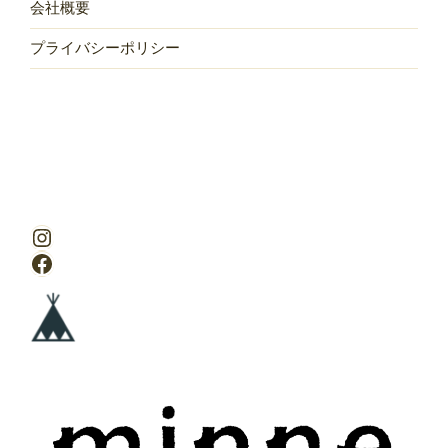
会社概要
プライバシーポリシー
Instagram
Facebook