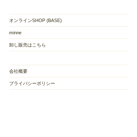
オンラインSHOP (BASE)
minne
卸し販売はこちら
会社概要
プライバシーポリシー