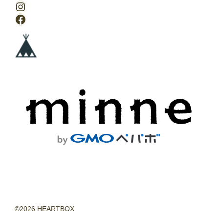
Instagram
Facebook
©2026 HEARTBOX