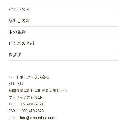
パチカ名刺
浮出し名刺
木の名刺
ビジネス名刺
挨拶状
ハートボックス株式会社
811-2317
福岡県糟屋郡粕屋町長者原東1-5-25
マトリックスビル1F
TEL. 092-410-2821
FAX. 092-410-2823
mail. info@p-heartbox.com