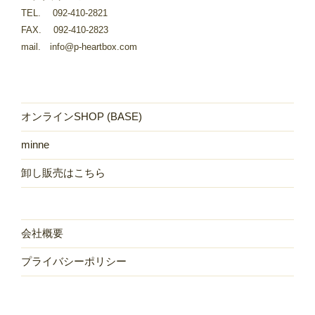
TEL. 092-410-2821
FAX. 092-410-2823
mail. info@p-heartbox.com
オンラインSHOP (BASE)
minne
卸し販売はこちら
会社概要
プライバシーポリシー