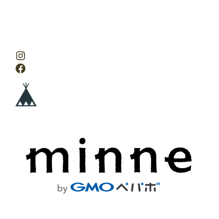
Instagram
Facebook