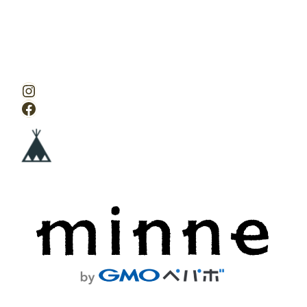
Instagram
Facebook