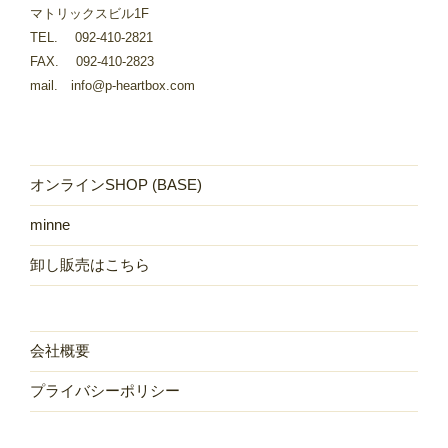
マトリックスビル1F
TEL. 092-410-2821
FAX. 092-410-2823
mail. info@p-heartbox.com
オンラインSHOP (BASE)
minne
卸し販売はこちら
会社概要
プライバシーポリシー