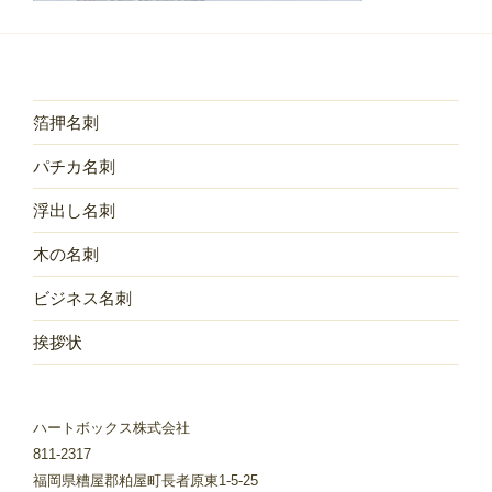
箔押名刺
パチカ名刺
浮出し名刺
木の名刺
ビジネス名刺
挨拶状
ハートボックス株式会社
811-2317
福岡県糟屋郡粕屋町長者原東1-5-25