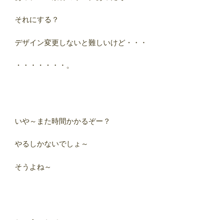
それにする？
デザイン変更しないと難しいけど・・・
・・・・・・・。
いや～また時間かかるぞー？
やるしかないでしょ～
そうよね～