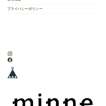
プライバシーポリシー
Instagram
Facebook