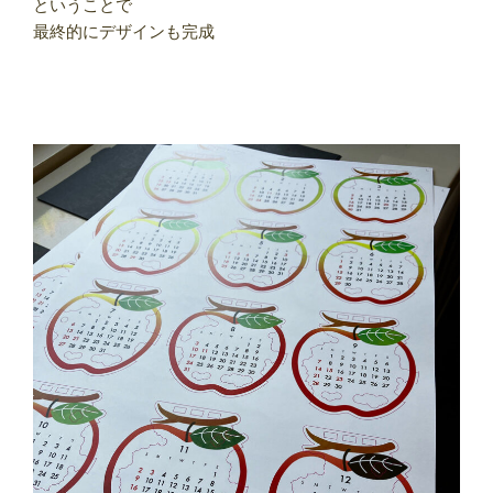
ということで
最終的にデザインも完成