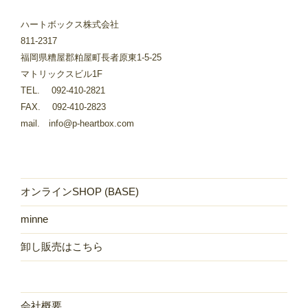
ハートボックス株式会社
811-2317
福岡県糟屋郡粕屋町長者原東1-5-25
マトリックスビル1F
TEL. 092-410-2821
FAX. 092-410-2823
mail. info@p-heartbox.com
オンラインSHOP (BASE)
minne
卸し販売はこちら
会社概要