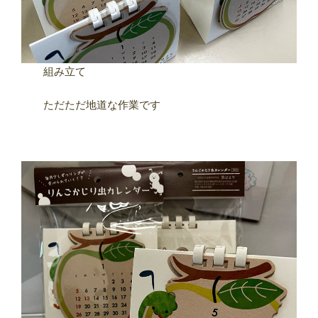
組み立て
ただただ地道な作業です