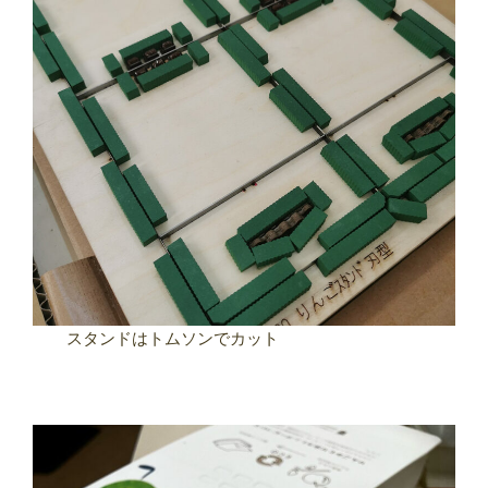
スタンドはトムソンでカット