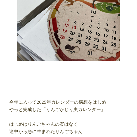
今年に入って2025年カレンダーの構想をはじめ
やっと完成した「りんごかじり虫カレンダー」
はじめはりんごちゃんの案はなく
途中から急に生まれたりんごちゃん