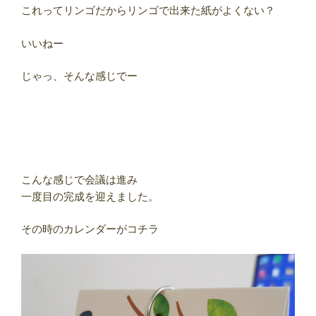
これってリンゴだからリンゴで出来た紙がよくない？
いいねー
じゃっ、そんな感じでー
こんな感じで会議は進み
一度目の完成を迎えました。
その時のカレンダーがコチラ