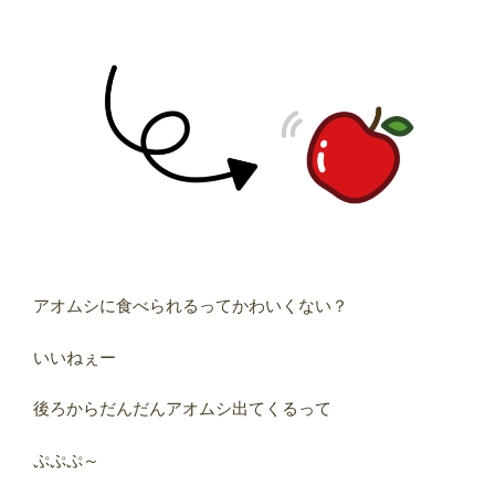
アオムシに食べられるってかわいくない？
いいねぇー
後ろからだんだんアオムシ出てくるって
ぷぷぷ～